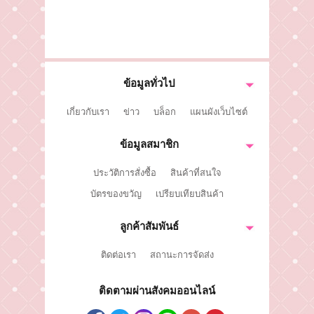
ติดต่อเรา
ขั้นตอนการสั่งซื้อ
แจ้งชำระเงิน
ข้อมูลทั่วไป
ข่าวสาร
เกี่ยวกับเรา
ข่าว
บล็อก
แผนผังเว็บไซต์
ข้อมูลสมาชิก
ประวัติการสั่งซื้อ
สินค้าที่สนใจ
บัตรของขวัญ
เปรียบเทียบสินค้า
ลูกค้าสัมพันธ์
ติดต่อเรา
สถานะการจัดส่ง
ติดตามผ่านสังคมออนไลน์