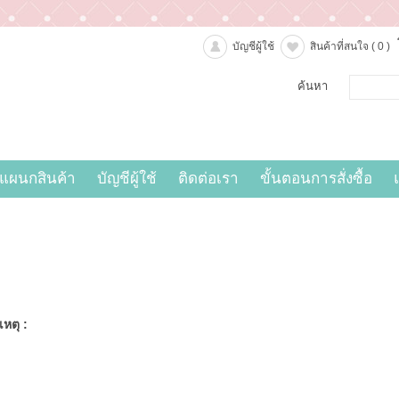
บัญชีผู้ใช้
สินค้าที่สนใจ
( 0 )
ค้นหา
แผนกสินค้า
บัญชีผู้ใช้
ติดต่อเรา
ขั้นตอนการสั่งซื้อ
หตุ :