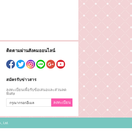
ติดตามผ่านสังคมออนไลน์
สมัครรับข่าวสาร
ลงทะเบียนเพื่อรับข้อเสนอและส่วนลด
พิเศษ
ลงทะเบียน
, Ltd.