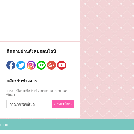
ติดตามผ่านสังคมออนไลน์
สมัครรับข่าวสาร
ลงทะเบียนเพื่อรับข้อเสนอและส่วนลด
พิเศษ
ลงทะเบียน
, Ltd.