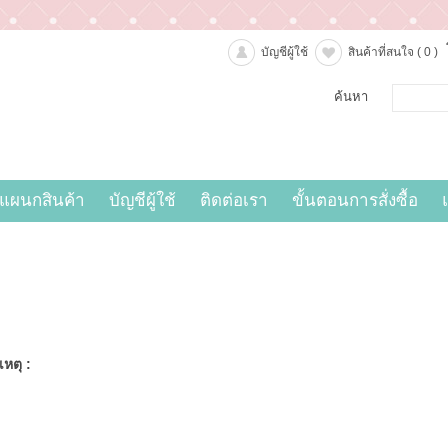
บัญชีผู้ใช้
สินค้าที่สนใจ
( 0 )
ค้นหา
แผนกสินค้า
บัญชีผู้ใช้
ติดต่อเรา
ขั้นตอนการสั่งซื้อ
หตุ :