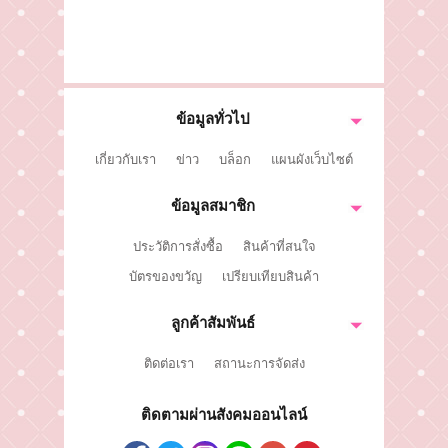
ติดต่อเรา
ขั้นตอนการสั่งซื้อ
แจ้งชำระเงิน
ข้อมูลทั่วไป
ข่าวสาร
เกี่ยวกับเรา
ข่าว
บล็อก
แผนผังเว็บไซต์
ข้อมูลสมาชิก
ประวัติการสั่งซื้อ
สินค้าที่สนใจ
บัตรของขวัญ
เปรียบเทียบสินค้า
ลูกค้าสัมพันธ์
ติดต่อเรา
สถานะการจัดส่ง
ติดตามผ่านสังคมออนไลน์