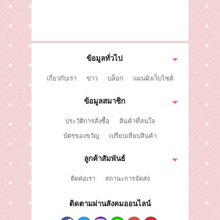
ติดต่อเรา
ขั้นตอนการสั่งซื้อ
แจ้งชำระเงิน
ข้อมูลทั่วไป
ข่าวสาร
เกี่ยวกับเรา
ข่าว
บล็อก
แผนผังเว็บไซต์
ข้อมูลสมาชิก
ประวัติการสั่งซื้อ
สินค้าที่สนใจ
บัตรของขวัญ
เปรียบเทียบสินค้า
ลูกค้าสัมพันธ์
ติดต่อเรา
สถานะการจัดส่ง
ติดตามผ่านสังคมออนไลน์